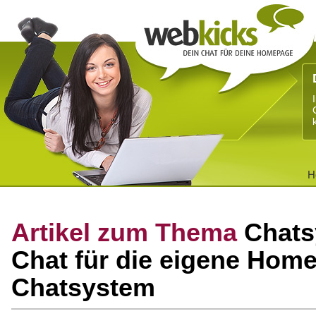
H
Artikel zum Thema
Chats
Chat für die eigene Hom
Chatsystem