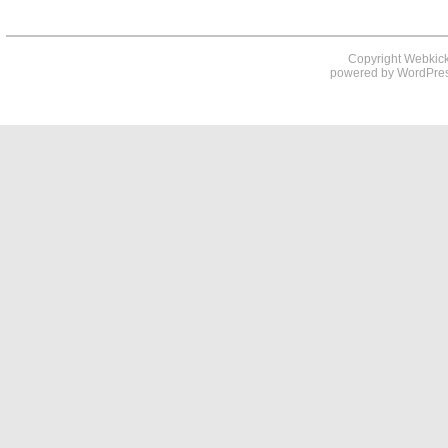
Copyright Webkick
powered by
WordPre