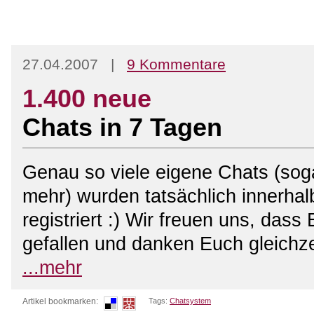
27.04.2007 |
9 Kommentare
1.400 neue
Chats in 7 Tagen
Genau so viele eigene Chats (sog
mehr) wurden tatsächlich innerhal
registriert :) Wir freuen uns, das
gefallen und danken Euch gleichze
...mehr
Artikel bookmarken:
Tags:
Chatsystem