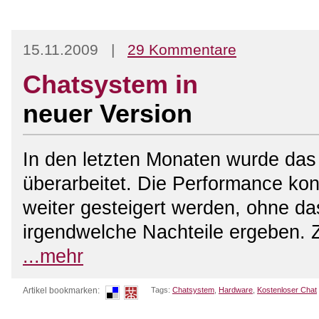
15.11.2009 |
29 Kommentare
Chatsystem in
neuer Version
In den letzten Monaten wurde da
überarbeitet. Die Performance ko
weiter gesteigert werden, ohne da
irgendwelche Nachteile ergeben. 
...mehr
Artikel bookmarken:
Tags:
Chatsystem
,
Hardware
,
Kostenloser Chat