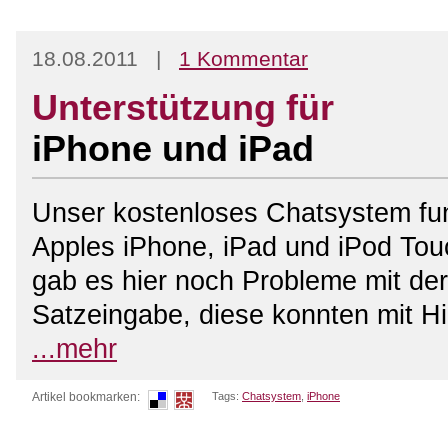
18.08.2011 |
1 Kommentar
Unterstützung für
iPhone und iPad
Unser kostenloses Chatsystem fun
Apples iPhone, iPad und iPod Tou
gab es hier noch Probleme mit der
Satzeingabe, diese konnten mit Hil
...mehr
Artikel bookmarken:
Tags:
Chatsystem
,
iPhone