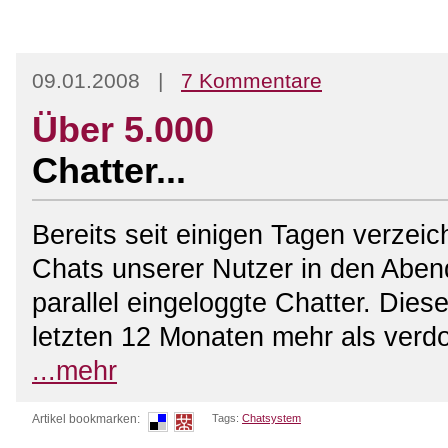
09.01.2008 |
7 Kommentare
Über 5.000
Chatter...
Bereits seit einigen Tagen verzeic
Chats unserer Nutzer in den Aben
parallel eingeloggte Chatter. Dies
letzten 12 Monaten mehr als verdo
...mehr
Artikel bookmarken:
Tags:
Chatsystem