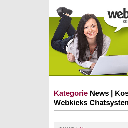
Kategorie
News | Kos
Webkicks Chatsystem