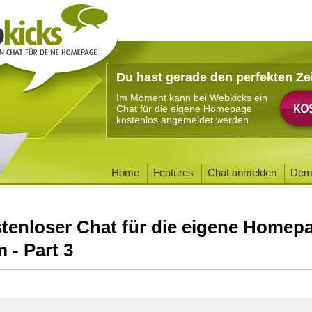
Du hast gerade den perfekten Ze
Im Moment kann bei Webkicks ein
Chat für die eigene Homepage
kostenlos angemeldet werden.
Home
Features
Chat anmelden
Dem
tenloser Chat für die eigene Homep
 - Part 3