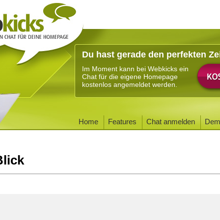
Du hast gerade den perfekten Ze
Im Moment kann bei Webkicks ein
Chat für die eigene Homepage
kostenlos angemeldet werden.
Home
Features
Chat anmelden
Dem
Blick