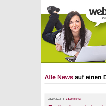
Alle News
auf einen 
23.10.2018 |
1 Kommentar